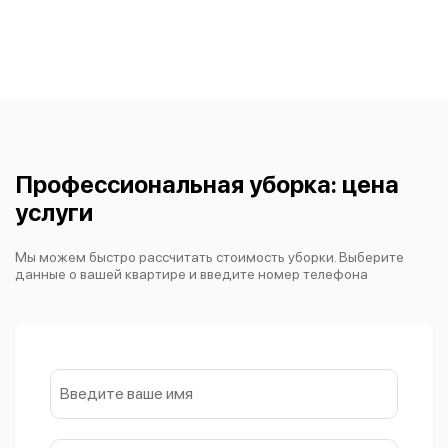
Профессиональная уборка:
цена
услуги
Мы можем быстро рассчитать стоимость уборки. Выберите
данные о вашей квартире и введите номер телефона