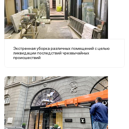
Экстренная уборка различных помещений с целью
ликвидации последствий чрезвычайных
происшествий