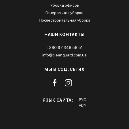
Уборка офисов
Генеральная уборка
Послестроительная уборка
НАШИ КОНТАКТЫ
+380 67 348 58 51
info@cleanguard.com.ua
МЫ В СОЦ. СЕТЯХ
РУС
ЯЗЫК САЙТА:
УКР