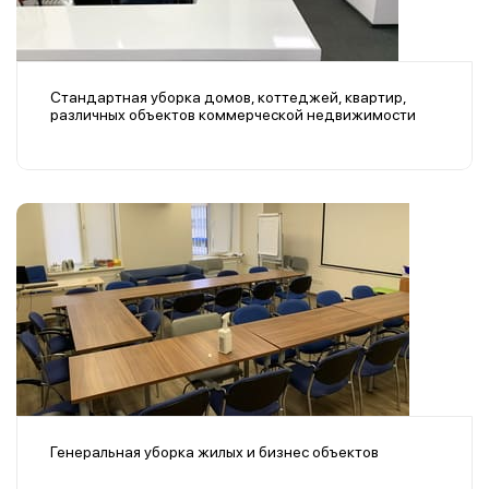
Стандартная уборка домов, коттеджей, квартир,
различных объектов коммерческой недвижимости
Генеральная уборка жилых и бизнес объектов