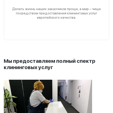
Делать жизнь наших заказчиков проще, а мир – чище
посредством предоставления клининговых услуг
европейского качества.
Мы предоставляем полный спектр
клининговых услуг