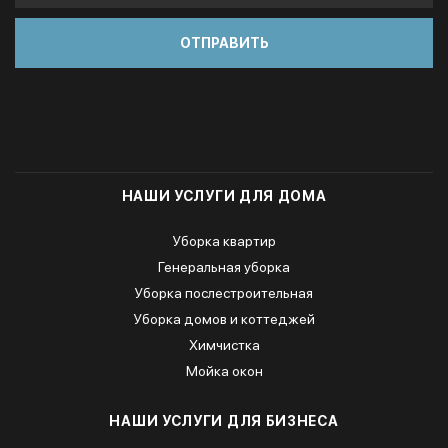
НАШИ УСЛУГИ ДЛЯ ДОМА
Уборка квартир
Генеральная уборка
Уборка послестроительная
Уборка домов и коттеджей
Химчистка
Мойка окон
НАШИ УСЛУГИ ДЛЯ БИЗНЕСА