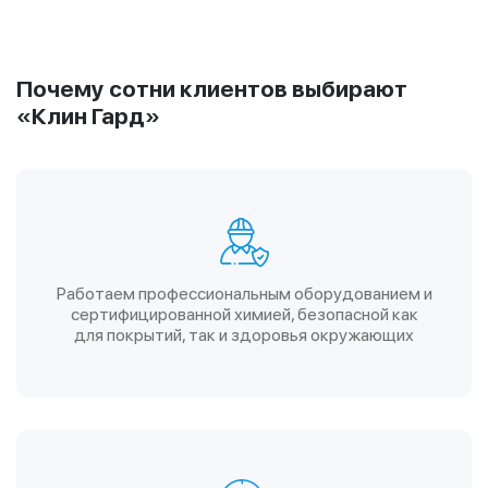
Почему сотни клиентов выбирают
«Клин Гард»
Работаем профессиональным оборудованием и
сертифицированной химией, безопасной как
для покрытий, так и здоровья окружающих