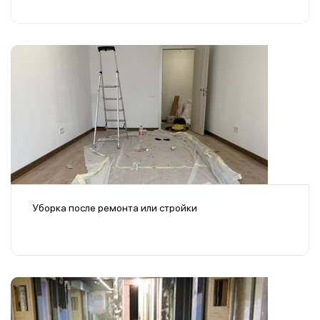
Уборка после ремонта или стройки