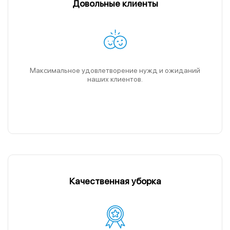
Довольные клиенты
Максимальное удовлетворение нужд и ожиданий
наших клиентов.
Качественная уборка