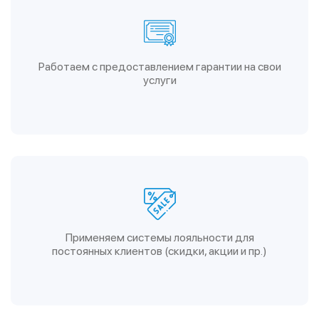
Работаем с предоставлением гарантии на свои
услуги
Применяем системы лояльности для
постоянных клиентов (скидки, акции и пр.)