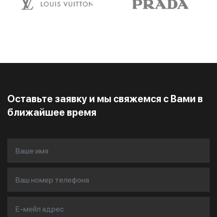
Оставьте заявку и мы свяжемся с Вами в
ближайшее время