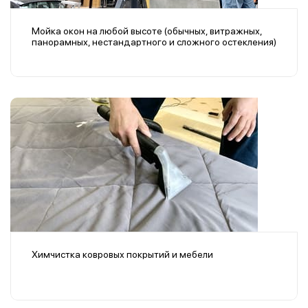
Мойка окон на любой высоте (обычных, витражных,
панорамных, нестандартного и сложного остекления)
Химчистка ковровых покрытий и мебели