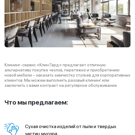
Клининг-сервис «Клин Гард» предлагает отличную
альтернативу покупке чехлов, перетяжке и приобретению
новой мебели – заказать химчистку стульев для корпоративных
клиентов. Мы можем выполнить разовый клининг или
заключить с вами контракт на регулярное обслуживание.
Что мы предлагаем:
Cухая очистка изделий от пыли и твердых
частиц мусора