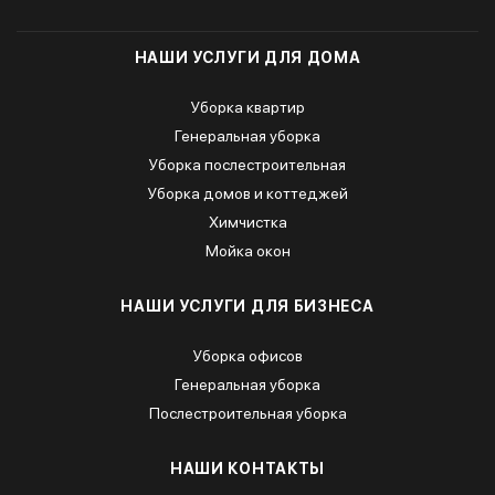
НАШИ УСЛУГИ ДЛЯ ДОМА
Уборка квартир
Генеральная уборка
Уборка послестроительная
Уборка домов и коттеджей
Химчистка
Мойка окон
НАШИ УСЛУГИ ДЛЯ БИЗНЕСА
Уборка офисов
Генеральная уборка
Послестроительная уборка
НАШИ КОНТАКТЫ