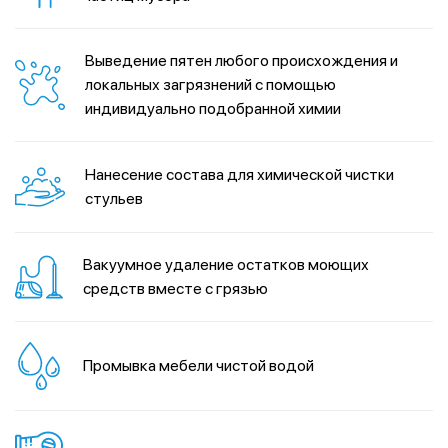
Выведение пятен любого происхождения и
локальных загрязнений с помощью
индивидуально подобранной химии
Нанесение состава для химической чистки
стульев
Вакуумное удаление остатков моющих
средств вместе с грязью
Промывка мебели чистой водой