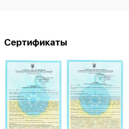
Сертификаты