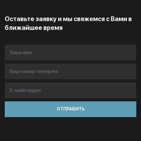
Оставьте заявку и мы свяжемся с Вами в
ближайшее время