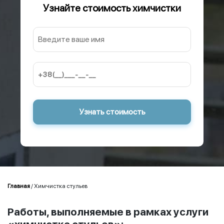
Узнайте стоимость химчистки
Главная
/
Химчистка стульев
Работы, выполняемые в рамках услуги