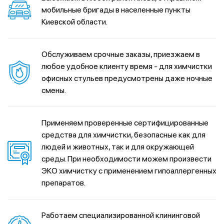
мобильные бригады в населенные пункты
Киевской области.
Обслуживаем срочные заказы, приезжаем в
любое удобное клиенту время - для химчистки
офисных стульев предусмотрены даже ночные
смены.
Применяем проверенные сертифицированные
средства для химчистки, безопасные как для
людей и животных, так и для окружающей
среды. При необходимости можем произвести
ЭКО химчистку с применением гипоаллергенных
препаратов.
Работаем специализированной клининговой