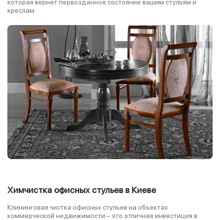
которая вернет первозданное состояние вашим стульям и
креслам.
Химчистка офисных стульев в Киеве
Клининговая чистка офисных стульев на объектах
коммерческой недвижимости – это отличная инвестиция в