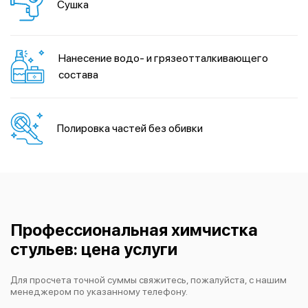
Сушка
Нанесение водо- и грязеотталкивающего
состава
Полировка частей без обивки
Профессиональная химчистка
стульев: цена услуги
Для просчета точной суммы свяжитесь, пожалуйста, с нашим
менеджером по указанному телефону.