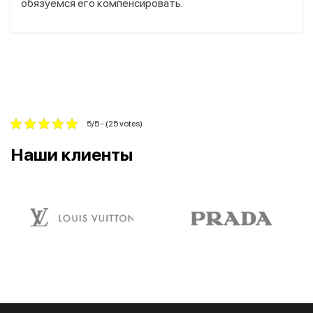
обязуемся его компенсировать.
5/5 - (25 votes)
Наши клиенты