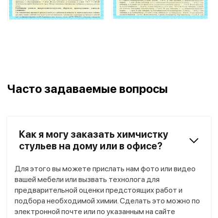
Часто задаваемые вопросы
Как я могу заказать химчистку
стульев на дому или в офисе?
Для этого вы можете прислать нам фото или видео
вашей мебели или вызвать технолога для
предварительной оценки предстоящих работ и
подбора необходимой химии. Сделать это можно по
электронной почте или по указанным на сайте