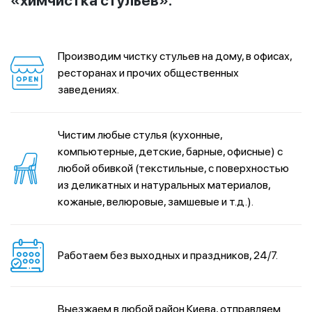
«химчистка стульев»:
Производим чистку стульев на дому, в офисах,
ресторанах и прочих общественных
заведениях.
Чистим любые стулья (кухонные,
компьютерные, детские, барные, офисные) с
любой обивкой (текстильные, с поверхностью
из деликатных и натуральных материалов,
кожаные, велюровые, замшевые и т.д.).
Работаем без выходных и праздников, 24/7.
Выезжаем в любой район Киева, отправляем