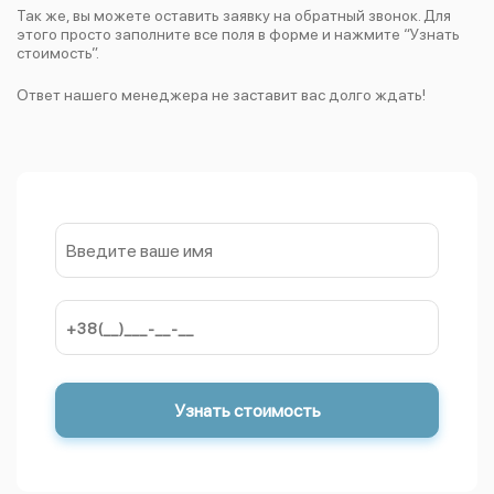
Так же, вы можете оставить заявку на обратный звонок. Для
этого просто заполните все поля в форме и нажмите “Узнать
стоимость”.
Ответ нашего менеджера не заставит вас долго ждать!